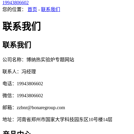
19943806602
您的位置：
首页
-
联系我们
联系我们
联系我们
公司名称：博纳热实验炉专题网站
联系人：冯经理
电话：19943806602
微信：19943806602
邮箱：zzbnr@bonaregroup.com
地址：河南省郑州市国家大学科技园东区10号楼14层