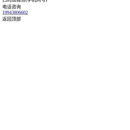
电话咨询
19943806602
返回顶部