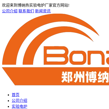
欢迎来到博纳热实验电炉厂家官方网站!
公司介绍
联系我们
新闻资讯
首页
公司介绍
实验电炉