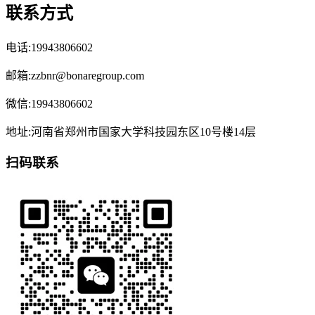
联系方式
电话:19943806602
邮箱:zzbnr@bonaregroup.com
微信:19943806602
地址:河南省郑州市国家大学科技园东区10号楼14层
扫码联系