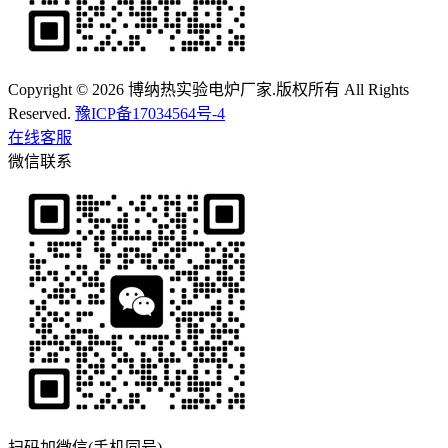
Copyright © 2026 博纳热实验电炉厂家.版权所有 All Rights
Reserved.
豫ICP备17034564号-4
在线客服
微信联系
扫码加微信(手机同号)