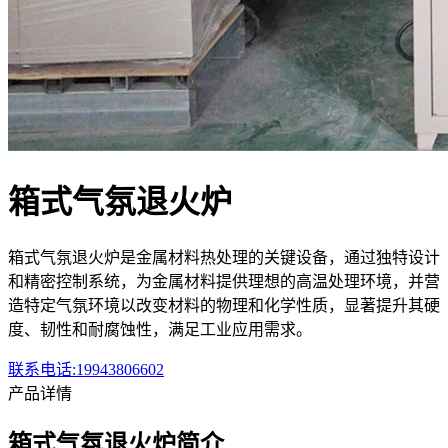
箱式气氛退火炉
箱式气氛退火炉是金属材料热处理的关键设备，通过独特设计
和精密控制系统，为金属材料提供理想的高温处理环境，并营
造特定气氛环境以改变材料的物理和化学性质，显著提升其硬
度、韧性和耐腐蚀性，满足工业应用需求。
联系电话:19943806602
产品详情
箱式气氛退火炉简介