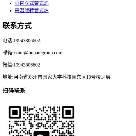
垂直立式管式炉
高温旋转管式炉
联系方式
电话:19943806602
邮箱:zzbnr@bonaregroup.com
微信:19943806602
地址:河南省郑州市国家大学科技园东区10号楼14层
扫码联系