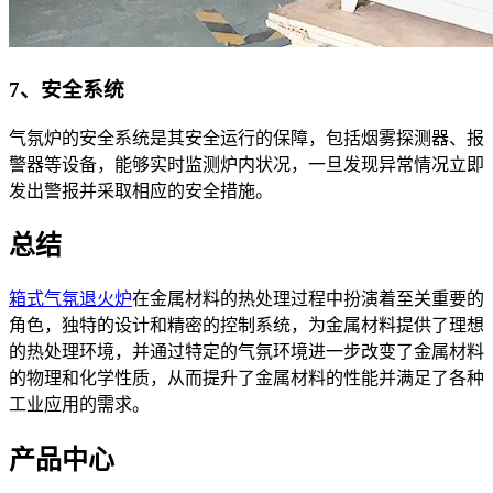
7、安全系统
气氛炉的安全系统是其安全运行的保障，包括烟雾探测器、报
警器等设备，能够实时监测炉内状况，一旦发现异常情况立即
发出警报并采取相应的安全措施。
总结
箱式气氛退火炉
在金属材料的热处理过程中扮演着至关重要的
角色，独特的设计和精密的控制系统，为金属材料提供了理想
的热处理环境，并通过特定的气氛环境进一步改变了金属材料
的物理和化学性质，从而提升了金属材料的性能并满足了各种
工业应用的需求。
产品中心