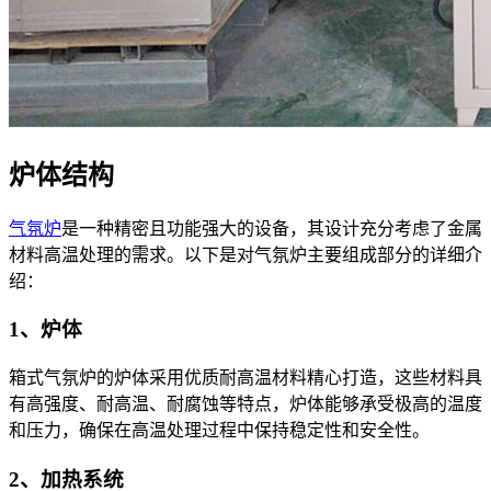
炉体结构
气氛炉
是一种精密且功能强大的设备，其设计充分考虑了金属
材料高温处理的需求。以下是对气氛炉主要组成部分的详细介
绍：
1、炉体
箱式气氛炉的炉体采用优质耐高温材料精心打造，这些材料具
有高强度、耐高温、耐腐蚀等特点，炉体能够承受极高的温度
和压力，确保在高温处理过程中保持稳定性和安全性。
2、加热系统