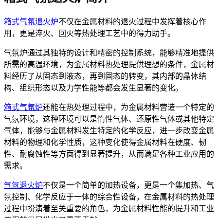
箱式气氛退火炉
不仅在金属材料的退火过程中发挥着核心作
用，更是淬火、回火等热处理工艺中的得力助手。
气氛炉通过其独特的设计和精密的控制系统，能够精准地提供
所需的高温环境，为金属材料热处理提供理想的条件，金属材
料经历了从固态到液态，再到固态的转变，其内部的晶体结
构、组织形态以及力学性能等都会发生显著的变化。
箱式气氛炉
还能在热处理过程中，为金属材料营造一个特定的
气氛环境，这种环境可以是惰性气体、还原性气体或其他特定
气体，能够与金属材料发生特定的化学反应，进一步改变金属
材料的物理和化学性质，这种变化使得金属材料在硬度、韧
性、耐腐蚀性等方面得到显著提升，从而满足各种工业应用的
需求。
气氛退火炉
不仅是一个简单的加热设备，更是一个集加热、气
氛控制、化学反应于一体的综合性设备，在金属材料的热处理
过程中扮演着至关重要的角色，为金属材料性能的提升和工业