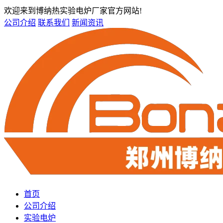
欢迎来到博纳热实验电炉厂家官方网站!
公司介绍
联系我们
新闻资讯
首页
公司介绍
实验电炉