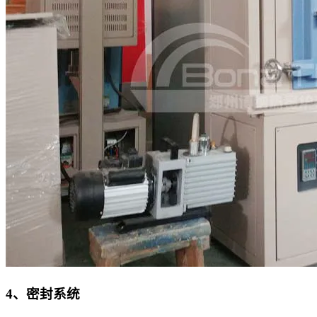
4、密封系统