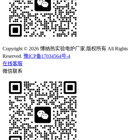
Copyright © 2026 博纳热实验电炉厂家.版权所有 All Rights
Reserved.
豫ICP备17034564号-4
在线客服
微信联系