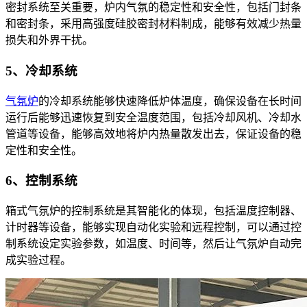
密封系统至关重要，炉内气氛的稳定性和安全性，包括门封条
和密封条，采用高强度硅胶密封材料制成，能够有效减少热量
损失和外界干扰。
5、冷却系统
气氛炉
的冷却系统能够快速降低炉体温度，确保设备在长时间
运行后能够迅速恢复到安全温度范围，包括冷却风机、冷却水
管道等设备，能够高效地将炉内热量散发出去，保证设备的稳
定性和安全性。
6、控制系统
箱式气氛炉的控制系统是其智能化的体现，包括温度控制器、
计时器等设备，能够实现自动化实验和远程控制，可以通过控
制系统设定实验参数，如温度、时间等，然后让气氛炉自动完
成实验过程。