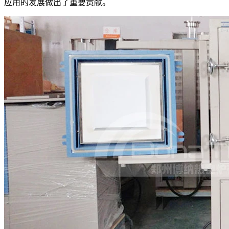
应用的发展做出了重要贡献。