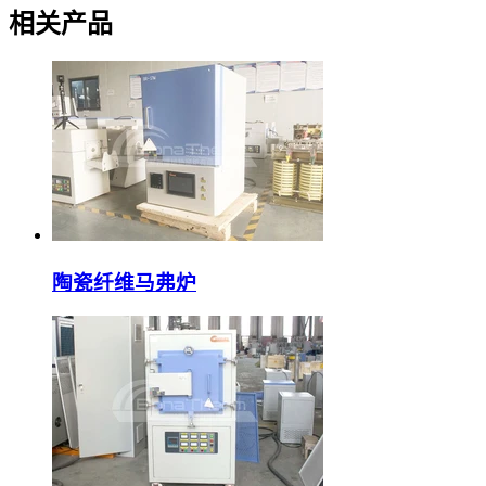
相关产品
陶瓷纤维马弗炉