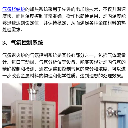
气氛烧结炉
的加热系统采用了先进的电加热技术，不仅升温速
度快，而且温度控制非常准确，操作也简便易用，炉内温度能
够迅速达到设定值，并保持稳定，从而满足各种金属材料的热
处理需求。
3、气氛控制系统
气氛退火炉的气氛控制系统是其核心部分之一，包括气体流量
计、进口气动阀、气氛分析仪等设备，能够实现对炉内气氛的
精确控制和检测，通过调整和控制气氛的成分和浓度，可以进
一步改变金属材料的物理和化学性质，达到理想的处理效果。