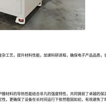
复杂工艺，提升材料性能，加速科研进程，确保电子产品品质，
炉膛材料的导热性能结合非凡的强度特性，共同铸就了卓越的保
定性，更确保了设备在长时间运行下依然稳固如初，有效避免了