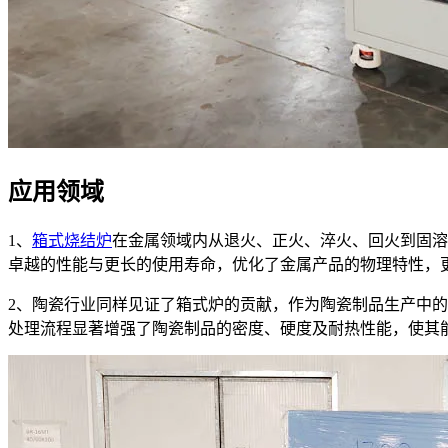
应用领域
1、
箱式烧结炉
在金属领域内从退火、正火、淬火、回火到固溶
卓越的性能与更长的使用寿命，优化了金属产品的物理特性，
2、陶瓷行业同样见证了箱式炉的贡献，作为陶瓷制品生产中
处理流程显著增强了陶瓷制品的密度、硬度及耐热性能，使其