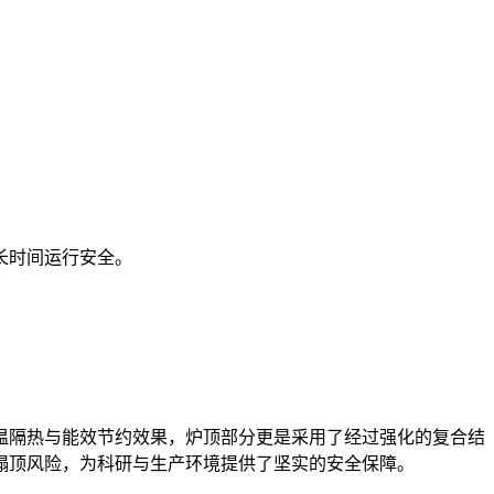
长时间运行安全。
温隔热与能效节约效果，炉顶部分更是采用了经过强化的复合结
塌顶风险，为科研与生产环境提供了坚实的安全保障。