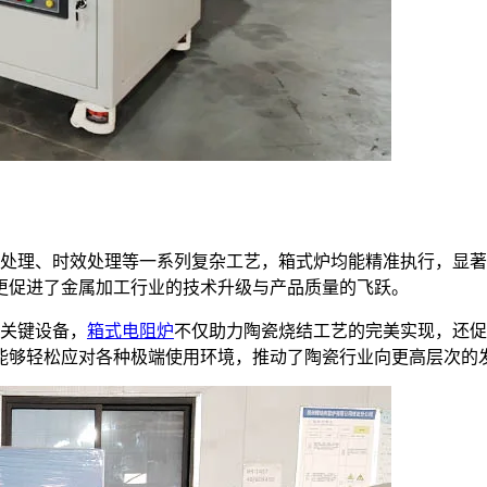
处理、时效处理等一系列复杂工艺，箱式炉均能精准执行，显著
更促进了金属加工行业的技术升级与产品质量的飞跃。
的关键设备，
箱式电阻炉
不仅助力陶瓷烧结工艺的完美实现，还促
能够轻松应对各种极端使用环境，推动了陶瓷行业向更高层次的