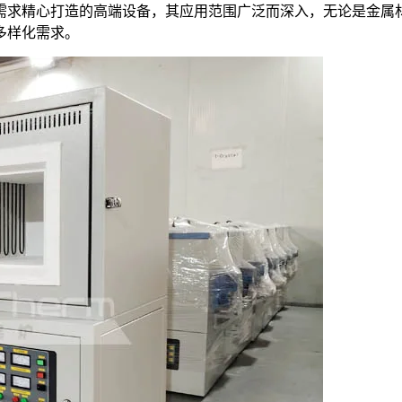
需求精心打造的高端设备，其应用范围广泛而深入，无论是金属
多样化需求。