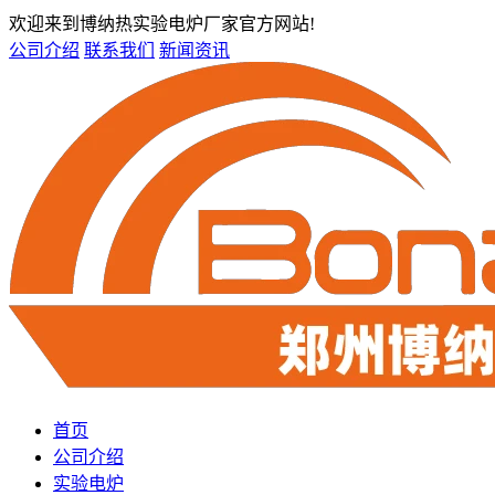
欢迎来到博纳热实验电炉厂家官方网站!
公司介绍
联系我们
新闻资讯
首页
公司介绍
实验电炉