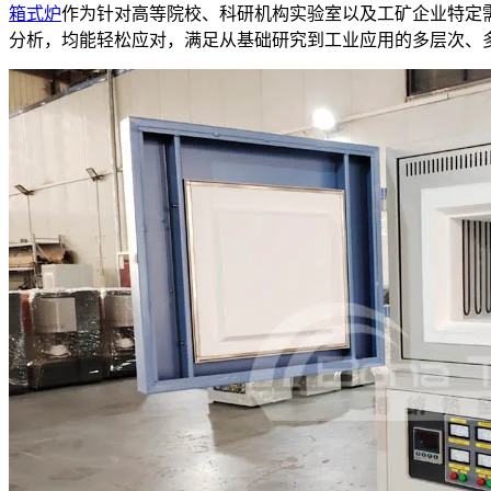
箱式炉
作为针对高等院校、科研机构实验室以及工矿企业特定
分析，均能轻松应对，满足从基础研究到工业应用的多层次、