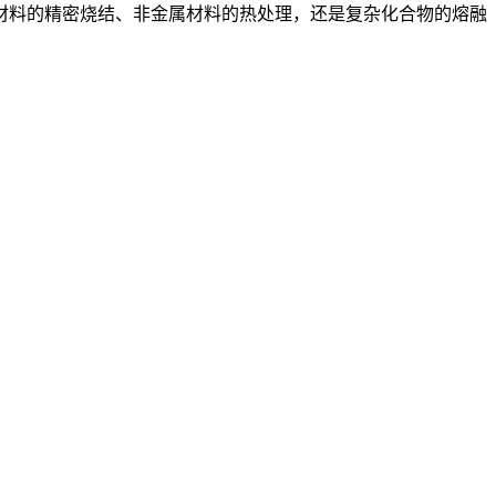
材料的精密烧结、非金属材料的热处理，还是复杂化合物的熔融