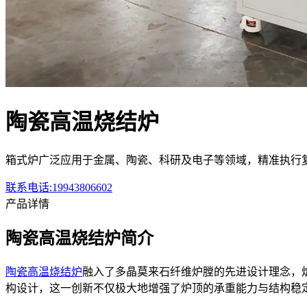
陶瓷高温烧结炉
箱式炉广泛应用于金属、陶瓷、科研及电子等领域，精准执行
联系电话:19943806602
产品详情
陶瓷高温烧结炉简介
陶瓷高温烧结炉
融入了多晶莫来石纤维炉膛的先进设计理念，
构设计，这一创新不仅极大地增强了炉顶的承重能力与结构稳