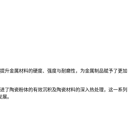
提升金属材料的硬度、强度与耐磨性，为金属制品赋予了更加
进了陶瓷粉体的有效沉积及陶瓷材料的深入热处理，这一系列
发展。