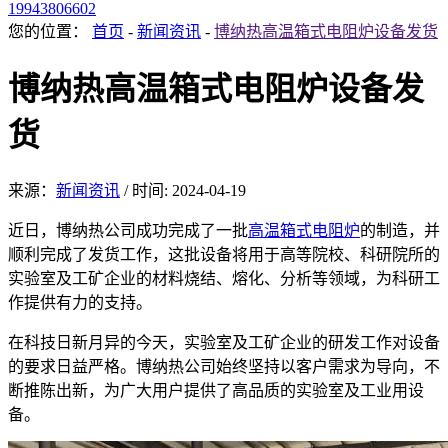
19943806602
您的位置：
首页
-
新闻资讯
-
博纳热高温箱式电阻炉设备发货
博纳热高温箱式电阻炉设备发
货
来源：
新闻资讯
/
时间: 2024-04-19
近日，博纳热公司成功完成了一批
高温箱式电阻炉
的制造，并
顺利完成了发货工作，这批设备将用于高等院校、科研院所的
实验室及工矿企业的材料烧结、熔化、分析等领域，为科研工
作提供有力的支持。
在科技日新月异的今天，实验室及工矿企业的研发工作对设备
的要求日益严格。博纳热公司始终坚持以客户需求为导向，不
断推陈出新，为广大用户提供了高品质的实验室及工业用设
备。