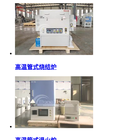
高温管式烧结炉