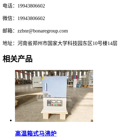
电话：19943806602
微信：19943806602
邮箱：zzbnr@bonaregroup.com
地址：河南省郑州市国家大学科技园东区10号楼14层
相关产品
高温箱式马沸炉