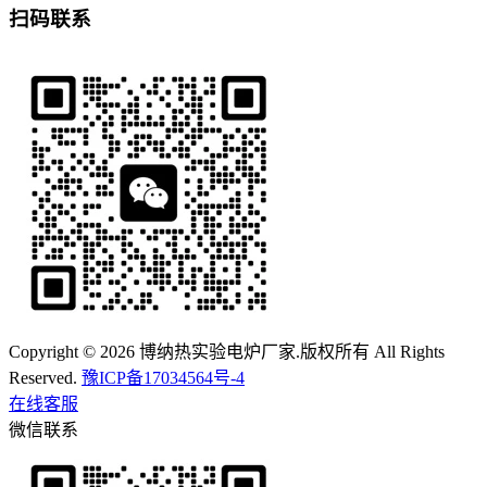
扫码联系
Copyright © 2026 博纳热实验电炉厂家.版权所有 All Rights
Reserved.
豫ICP备17034564号-4
在线客服
微信联系