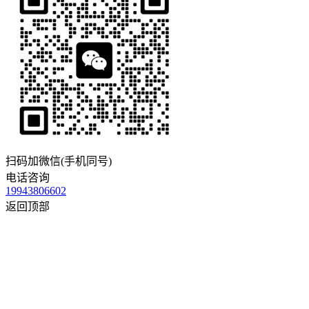
扫码加微信(手机同号)
电话咨询
19943806602
返回顶部