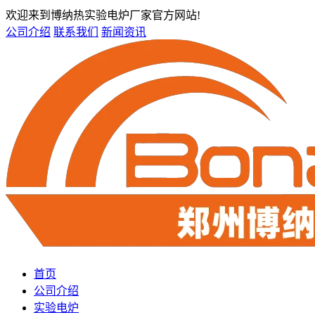
欢迎来到博纳热实验电炉厂家官方网站!
公司介绍
联系我们
新闻资讯
首页
公司介绍
实验电炉