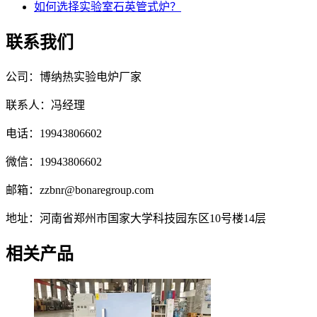
如何选择实验室石英管式炉？
联系我们
公司：博纳热实验电炉厂家
联系人：冯经理
电话：19943806602
微信：19943806602
邮箱：zzbnr@bonaregroup.com
地址：河南省郑州市国家大学科技园东区10号楼14层
相关产品