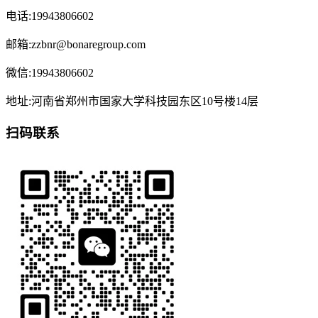
电话:19943806602
邮箱:zzbnr@bonaregroup.com
微信:19943806602
地址:河南省郑州市国家大学科技园东区10号楼14层
扫码联系