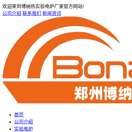
欢迎来到博纳热实验电炉厂家官方网站!
公司介绍
联系我们
新闻资讯
首页
公司介绍
实验电炉