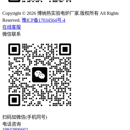
Copyright © 2026 博纳热实验电炉厂家.版权所有 All Rights
Reserved.
豫ICP备17034564号-4
在线客服
微信联系
扫码加微信(手机同号)
电话咨询
19943806602