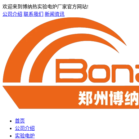
欢迎来到博纳热实验电炉厂家官方网站!
公司介绍
联系我们
新闻资讯
首页
公司介绍
实验电炉