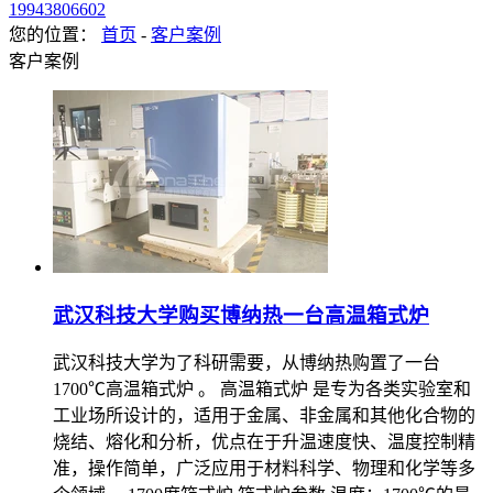
19943806602
您的位置：
首页
-
客户案例
客户案例
武汉科技大学购买博纳热一台高温箱式炉
武汉科技大学为了科研需要，从博纳热购置了一台
1700℃高温箱式炉 。 高温箱式炉 是专为各类实验室和
工业场所设计的，适用于金属、非金属和其他化合物的
烧结、熔化和分析，优点在于升温速度快、温度控制精
准，操作简单，广泛应用于材料科学、物理和化学等多