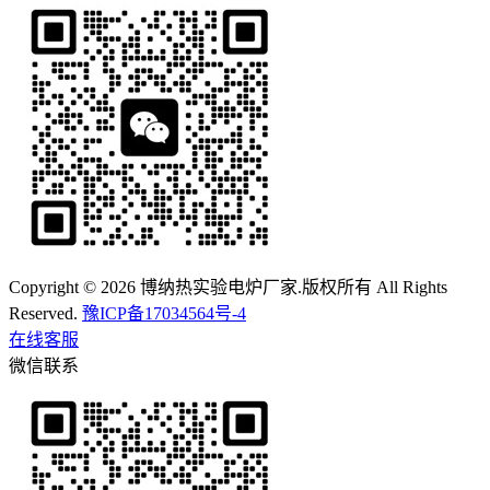
Copyright © 2026 博纳热实验电炉厂家.版权所有 All Rights
Reserved.
豫ICP备17034564号-4
在线客服
微信联系