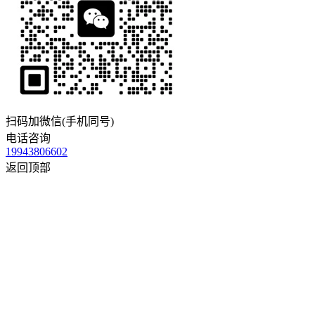
扫码加微信(手机同号)
电话咨询
19943806602
返回顶部