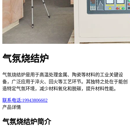
气氛烧结炉
气氛烧结炉是用于高温处理金属、陶瓷等材料的工业关键设
备，广泛应用于淬火、回火等工艺环节。其独特之处在于能创
造特定气氛环境，减少材料氧化和脱碳，提升材料性能。
联系电话:19943806602
产品详情
气氛烧结炉简介