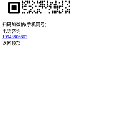
扫码加微信(手机同号)
电话咨询
19943806602
返回顶部