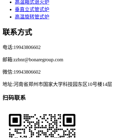
高温箱式退火炉
垂直立式管式炉
高温旋转管式炉
联系方式
电话:19943806602
邮箱:zzbnr@bonaregroup.com
微信:19943806602
地址:河南省郑州市国家大学科技园东区10号楼14层
扫码联系