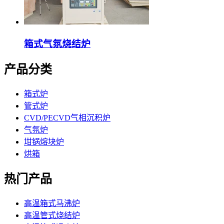
箱式气氛烧结炉
产品分类
箱式炉
管式炉
CVD/PECVD气相沉积炉
气氛炉
坩锅熔块炉
烘箱
热门产品
高温箱式马沸炉
高温管式烧结炉