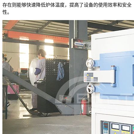
存在则能够快速降低炉体温度，提高了设备的使用效率和安全
性。