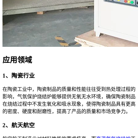
应用领域
1、陶瓷行业
在陶瓷工业中，陶瓷制品的质量和性能往往受到热处理过程的
影响，气氛保护烧结炉能够提供无氧无水环境，确保陶瓷制品
在烧结过程中不发生氧化和吸水现象，使得陶瓷制品具有更高
的密度、硬度和耐磨性，提高了产品的质量和市场竞争力。
2、航天航空