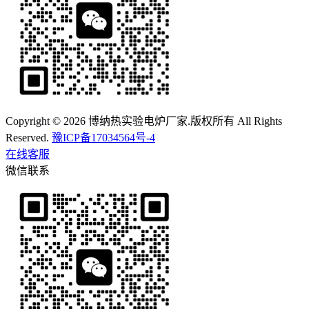
Copyright © 2026 博纳热实验电炉厂家.版权所有 All Rights
Reserved.
豫ICP备17034564号-4
在线客服
微信联系