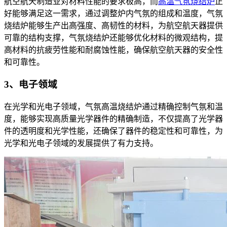
航空航天制造业对材料性能的要求极高，而
高温气氛烧结炉
正
好能够满足这一需求，通过调整炉内气氛的组成和温度，气氛
烧结炉能够生产出高强度、高韧性的材料，为航空航天器提供
可靠的结构支撑，气氛烧结炉还能够优化材料的微观结构，提
高材料的抗疲劳性能和耐腐蚀性能，确保航空航天器的安全性
和可靠性。
3、电子领域
在光学和光电子领域，气氛高温烧结炉通过精确控制气氛和温
度，能够实现高质量光学器件的精确制造，不仅提高了光学器
件的透明度和光学性能，还确保了器件的稳定性和可靠性，为
光学和光电子领域的发展提供了有力支持。