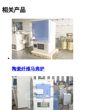
相关产品
陶瓷纤维马弗炉