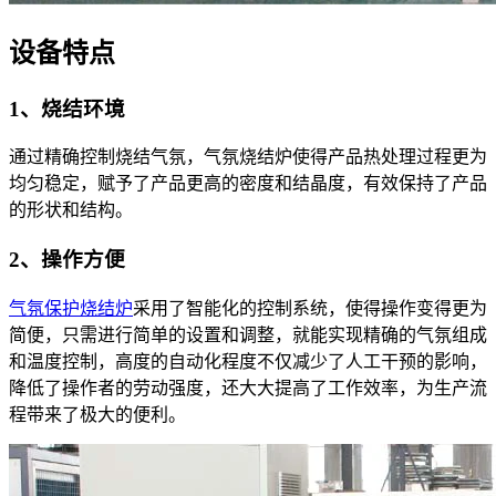
设备特点
1、烧结环境
通过精确控制烧结气氛，气氛烧结炉使得产品热处理过程更为
均匀稳定，赋予了产品更高的密度和结晶度，有效保持了产品
的形状和结构。
2、操作方便
气氛保护烧结炉
采用了智能化的控制系统，使得操作变得更为
简便，只需进行简单的设置和调整，就能实现精确的气氛组成
和温度控制，高度的自动化程度不仅减少了人工干预的影响，
降低了操作者的劳动强度，还大大提高了工作效率，为生产流
程带来了极大的便利。