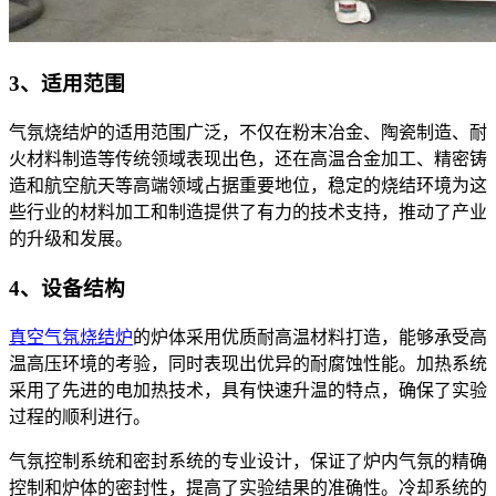
3、适用范围
气氛烧结炉的适用范围广泛，不仅在粉末冶金、陶瓷制造、耐
火材料制造等传统领域表现出色，还在高温合金加工、精密铸
造和航空航天等高端领域占据重要地位，稳定的烧结环境为这
些行业的材料加工和制造提供了有力的技术支持，推动了产业
的升级和发展。
4、设备结构
真空气氛烧结炉
的炉体采用优质耐高温材料打造，能够承受高
温高压环境的考验，同时表现出优异的耐腐蚀性能。加热系统
采用了先进的电加热技术，具有快速升温的特点，确保了实验
过程的顺利进行。
气氛控制系统和密封系统的专业设计，保证了炉内气氛的精确
控制和炉体的密封性，提高了实验结果的准确性。冷却系统的